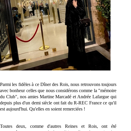
Parmi les fidèles à ce Dîner des
Rois
, nous retrouvons toujours
avec bonheur celles que nous considérons comme la "mémoire
du Club", nos amies Martine Marcadé et Andrée Lafargue qui
depuis plus d'un demi siècle ont fait du R-REC France ce qu'il
est aujourd'hui. Qu'elles en soient remerciées !
Toutes deux, comme d'autres Reines et
Rois
, ont été