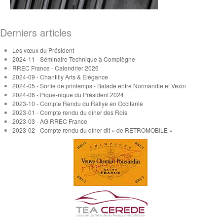
Derniers articles
Les vœux du Président
2024-11 - Séminaire Technique à Compiègne
RREC France - Calendrier 2026
2024-09 - Chantilly Arts & Elégance
2024-05 - Sortie de printemps - Balade entre Normandie et Vexin
2024-06 - Pique-nique du Président 2024
2023-10 - Compte Rendu du Rallye en Occitanie
2023-01 - Compte rendu du dîner des Rois
2023-03 - AG RREC France
2023-02 - Compte rendu du dîner dit « de RETROMOBILE »