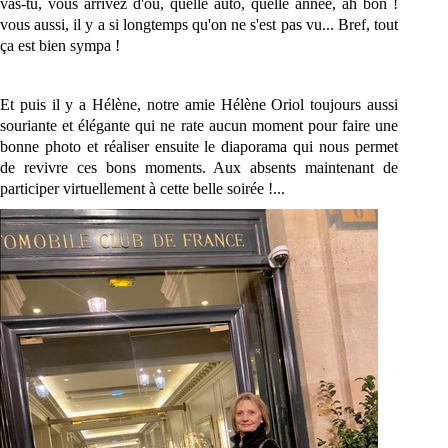
vas-tu, vous arrivez d'où, quelle auto, quelle année, ah bon !
vous aussi, il y a si longtemps qu'on ne s'est pas vu... Bref, tout
ça est bien sympa !
Et puis il y a Hélène, notre amie Hélène Oriol toujours aussi
souriante et élégante qui ne rate aucun moment pour faire une
bonne photo et réaliser ensuite le diaporama qui nous permet
de revivre ces bons moments. Aux absents maintenant de
participer virtuellement à cette belle soirée !...