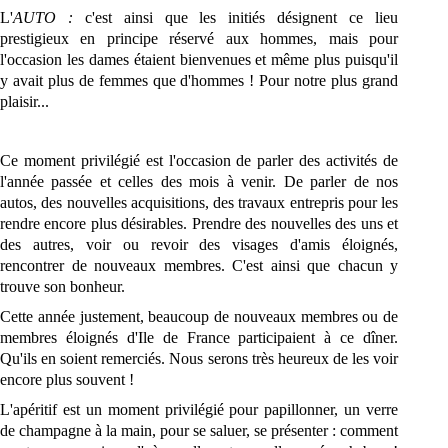
L'
AUTO :
c'est ainsi que les initiés désignent ce lieu
prestigieux en principe réservé aux hommes, mais pour
l'occasion les dames étaient bienvenues et même plus puisqu'il
y avait plus de femmes que d'hommes ! Pour notre plus grand
plaisir...
Ce moment privilégié est l'occasion de parler des activités de
l'année passée et celles des mois à venir. De parler de nos
autos, des nouvelles acquisitions, des travaux entrepris pour les
rendre encore plus désirables. Prendre des nouvelles des uns et
des autres, voir ou revoir des visages d'amis éloignés,
rencontrer de nouveaux membres. C'est ainsi que chacun y
trouve son bonheur.
Cette année justement, beaucoup de nouveaux membres ou de
membres éloignés d'Ile de France participaient à ce dîner.
Qu'ils en soient remerciés. Nous serons très heureux de les voir
encore plus souvent !
L'apéritif est un moment privilégié pour papillonner, un verre
de champagne à la main, pour se saluer, se présenter : comment