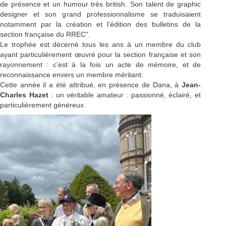
de présence et un humour très british. Son talent de graphic
designer et son grand professionnalisme se traduisaient
notamment par la création et l’édition des bulletins de la
section française du RREC".
Le trophée est décerné tous les ans à un membre du club
ayant particulièrement œuvré pour la section française et son
rayonnement : c’est à la fois un acte de mémoire, et de
reconnaissance envers un membre méritant.
Cette année il a été attribué, en présence de Dana, à
Jean-
Charles Hazet
: un véritable amateur : passionné, éclairé, et
particulièrement généreux.