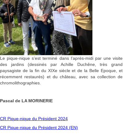
Le pique-nique s’est terminé dans l’après-midi par une visite
des jardins (dessinés par Achille Duchêne, très grand
paysagiste de la fin du XIXe siècle et de la Belle Epoque, et
récemment restaurés) et du château, avec sa collection de
chromolithographies.
Pascal de LA MORINERIE
CR Pique-nique du Président 2024
CR Pique-nique du Président 2024 (EN)