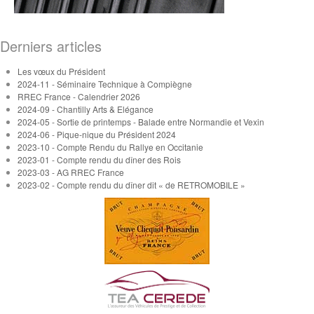
Derniers articles
Les vœux du Président
2024-11 - Séminaire Technique à Compiègne
RREC France - Calendrier 2026
2024-09 - Chantilly Arts & Elégance
2024-05 - Sortie de printemps - Balade entre Normandie et Vexin
2024-06 - Pique-nique du Président 2024
2023-10 - Compte Rendu du Rallye en Occitanie
2023-01 - Compte rendu du dîner des Rois
2023-03 - AG RREC France
2023-02 - Compte rendu du dîner dit « de RETROMOBILE »