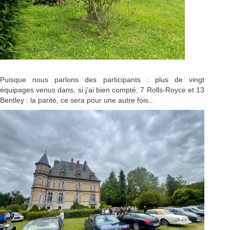
Puisque nous parlons des participants : plus de vingt
équipages venus dans, si j’ai bien compté, 7 Rolls-Royce et 13
Bentley : la parité, ce sera pour une autre fois...