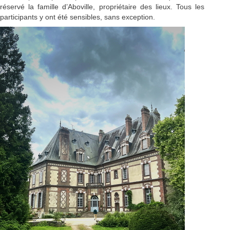
réservé la famille d’Aboville, propriétaire des lieux. Tous les
participants y ont été sensibles, sans exception.