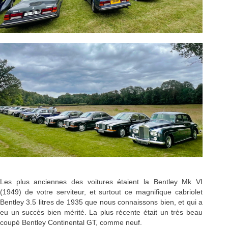
Les plus anciennes des voitures étaient la Bentley Mk VI
(1949) de votre serviteur, et surtout ce magnifique cabriolet
Bentley 3.5 litres de 1935 que nous connaissons bien, et qui a
eu un succès bien mérité. La plus récente était un très beau
coupé Bentley Continental GT, comme neuf.