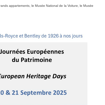
s grands appartements, le Musée National de la Voiture, le Musée