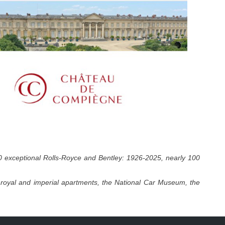
 exceptional Rolls-Royce and Bentley: 1926-2025, nearly 100
e royal and imperial apartments, the National Car Museum, the