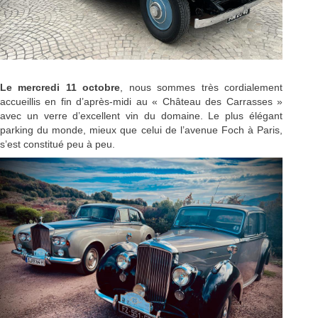
Le mercredi 11 octobre
, nous sommes très cordialement
accueillis en fin d’après-midi au « Château des Carrasses »
avec un verre d’excellent vin du domaine. Le plus élégant
parking du monde, mieux que celui de l’avenue Foch à Paris,
s’est constitué peu à peu.