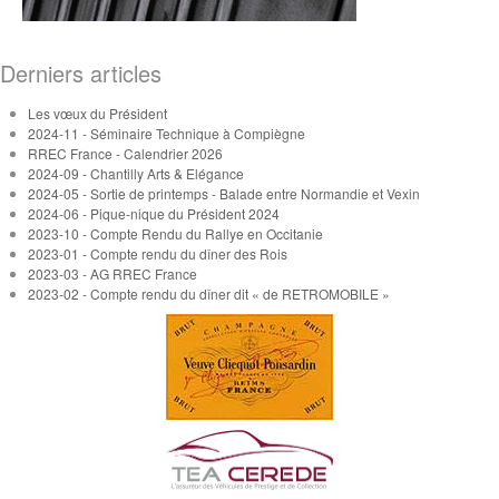
Derniers articles
Les vœux du Président
2024-11 - Séminaire Technique à Compiègne
RREC France - Calendrier 2026
2024-09 - Chantilly Arts & Elégance
2024-05 - Sortie de printemps - Balade entre Normandie et Vexin
2024-06 - Pique-nique du Président 2024
2023-10 - Compte Rendu du Rallye en Occitanie
2023-01 - Compte rendu du dîner des Rois
2023-03 - AG RREC France
2023-02 - Compte rendu du dîner dit « de RETROMOBILE »