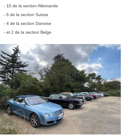
- 10 de la section Allemande
- 6 de la section Suisse
- 4 de la section Danoise
- et 2 de la section Belge.