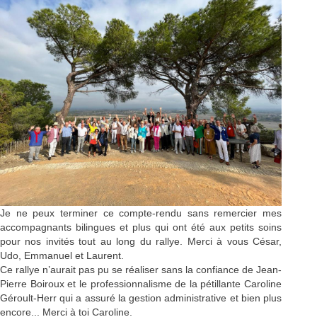
Je ne peux terminer ce compte-rendu sans remercier mes
accompagnants bilingues et plus qui ont été aux petits soins
pour nos invités tout au long du rallye. Merci à vous César,
Udo, Emmanuel et Laurent.
Ce rallye n’aurait pas pu se réaliser sans la confiance de Jean-
Pierre Boiroux et le professionnalisme de la pétillante Caroline
Géroult-Herr qui a assuré la gestion administrative et bien plus
encore... Merci à toi Caroline.