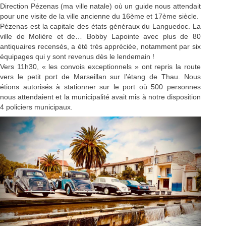
Direction Pézenas (ma ville natale) où un guide nous attendait
pour une visite de la ville ancienne du 16ème et 17ème siècle.
Pézenas est la capitale des états généraux du Languedoc. La
ville de Molière et de… Bobby Lapointe avec plus de 80
antiquaires recensés, a été très appréciée, notamment par six
équipages qui y sont revenus dès le lendemain !
Vers 11h30, « les convois exceptionnels » ont repris la route
vers le petit port de Marseillan sur l’étang de Thau. Nous
étions autorisés à stationner sur le port où 500 personnes
nous attendaient et la municipalité avait mis à notre disposition
4 policiers municipaux.