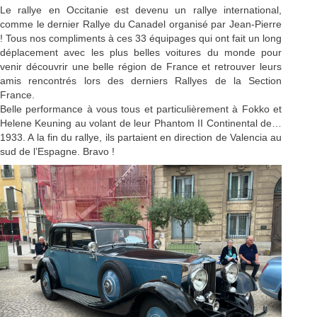
Le rallye en Occitanie est devenu un rallye international,
comme le dernier Rallye du Canadel organisé par Jean-Pierre
! Tous nos compliments à ces 33 équipages qui ont fait un long
déplacement avec les plus belles voitures du monde pour
venir découvrir une belle région de France et retrouver leurs
amis rencontrés lors des derniers Rallyes de la Section
France.
Belle performance à vous tous et particulièrement à Fokko et
Helene Keuning au volant de leur Phantom II Continental de…
1933. A la fin du rallye, ils partaient en direction de Valencia au
sud de l’Espagne. Bravo !