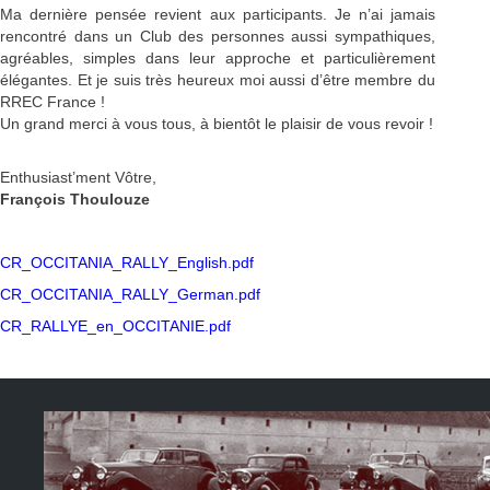
Ma dernière pensée revient aux participants. Je n’ai jamais
rencontré dans un Club des personnes aussi sympathiques,
agréables, simples dans leur approche et particulièrement
élégantes. Et je suis très heureux moi aussi d’être membre du
RREC France !
Un grand merci à vous tous, à bientôt le plaisir de vous revoir !
Enthusiast’ment Vôtre,
François Thoulouze
CR_OCCITANIA_RALLY_English.pdf
CR_OCCITANIA_RALLY_German.pdf
CR_RALLYE_en_OCCITANIE.pdf