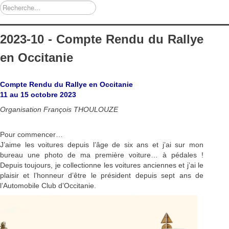
Rechercher
2023-10 - Compte Rendu du Rallye
en Occitanie
Compte Rendu du Rallye en Occitanie
11 au 15 octobre 2023
Organisation François THOULOUZE
Pour commencer…
J’aime les voitures depuis l’âge de six ans et j’ai sur mon
bureau une photo de ma première voiture… à pédales !
Depuis toujours, je collectionne les voitures anciennes et j’ai le
plaisir et l’honneur d’être le président depuis sept ans de
l’Automobile Club d’Occitanie.