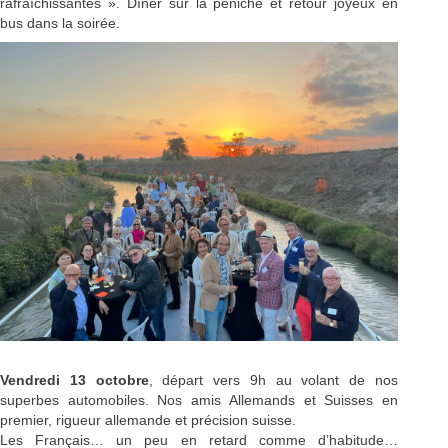
rafraîchissantes ». Dîner sur la péniche et retour joyeux en
bus dans la soirée.
Vendredi 13 octobre
, départ vers 9h au volant de nos
superbes automobiles. Nos amis Allemands et Suisses en
premier, rigueur allemande et précision suisse.
Les Français… un peu en retard comme d’habitude…