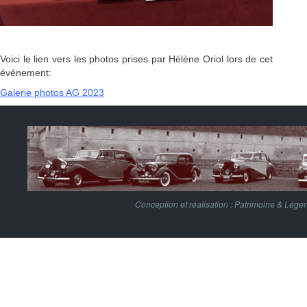
Voici le lien vers les photos prises par Hélène Oriol lors de cet
événement:
Galerie photos AG 2023
Conception et réalisation :
Patrimoine & Lége