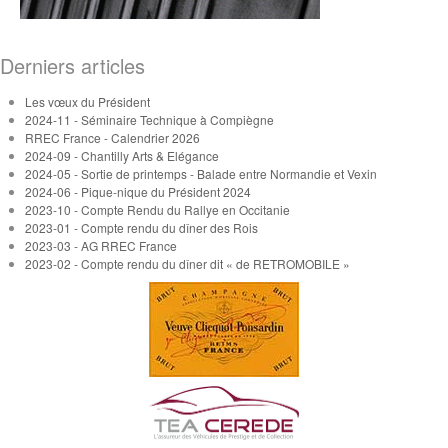
Derniers articles
Les vœux du Président
2024-11 - Séminaire Technique à Compiègne
RREC France - Calendrier 2026
2024-09 - Chantilly Arts & Elégance
2024-05 - Sortie de printemps - Balade entre Normandie et Vexin
2024-06 - Pique-nique du Président 2024
2023-10 - Compte Rendu du Rallye en Occitanie
2023-01 - Compte rendu du dîner des Rois
2023-03 - AG RREC France
2023-02 - Compte rendu du dîner dit « de RETROMOBILE »