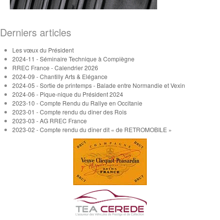
Derniers articles
Les vœux du Président
2024-11 - Séminaire Technique à Compiègne
RREC France - Calendrier 2026
2024-09 - Chantilly Arts & Elégance
2024-05 - Sortie de printemps - Balade entre Normandie et Vexin
2024-06 - Pique-nique du Président 2024
2023-10 - Compte Rendu du Rallye en Occitanie
2023-01 - Compte rendu du dîner des Rois
2023-03 - AG RREC France
2023-02 - Compte rendu du dîner dit « de RETROMOBILE »