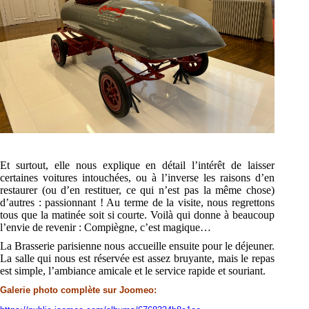
Et surtout, elle nous explique en détail l’intérêt de laisser
certaines voitures intouchées, ou à
l’inverse les raisons d’en
restaurer (ou d’en restituer, ce qui n’est pas la même chose)
d’autres :
passionnant ! Au terme de la visite, nous regretto
ns
tous que la matinée soit si courte. Voilà qui
donne à beaucoup
l’envie de revenir : Compiègne, c’est magique…
La Brasserie parisienne nous accueille ensuite pour le déjeuner.
La salle qui nous est réservée est
assez bruyante, mais le repas
est simple, l’ambiance amicale et le service rapide et souriant.
Galerie photo complète sur Joomeo: