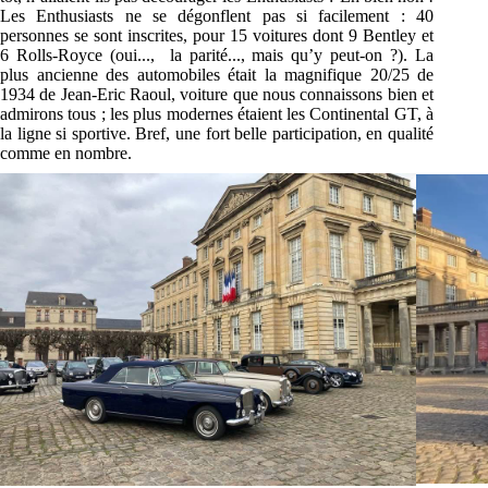
Les
Enthusiasts
ne se dégonflent pas si
facilement : 40
personnes se sont inscrites, pour 15 voitures dont 9 Bentley et
6 Rolls-Royce (oui...,
la parité..., mais qu’y peut-on ?). La
plus ancienne des automobiles était la magnifique 20/25
de
1934 de Jean-Eric Raoul, voiture que nous connaissons bien et
admirons tous ; les plus
modernes étaient les Continental GT, à
la ligne si sportive. Bref, une fort belle participation, en
qualité
comme en nombre.