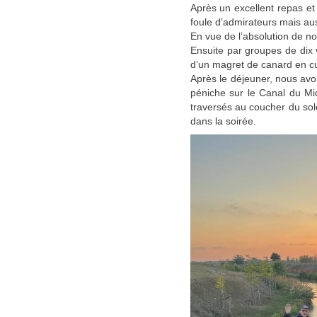
Après un excellent repas et
foule d’admirateurs mais auss
En vue de l’absolution de n
Ensuite par groupes de dix 
d’un magret de canard en cui
Après le déjeuner, nous avo
péniche sur le Canal du Mi
traversés au coucher du sol
dans la soirée.