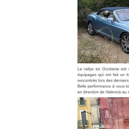
Le rallye en Occitanie est
équipages qui ont fait un 
rencontrés lors des derniers
Belle performance à vous to
en direction de Valencia au 