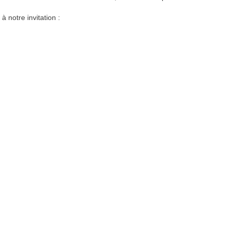
 notre invitation :