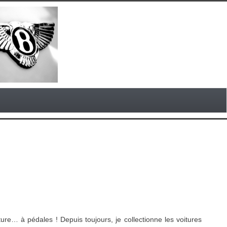
ure… à pédales ! Depuis toujours, je collectionne les voitures