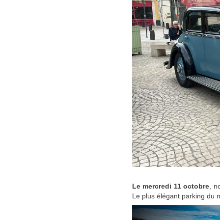
Le mercredi 11 octobre
, n
Le plus élégant parking du 