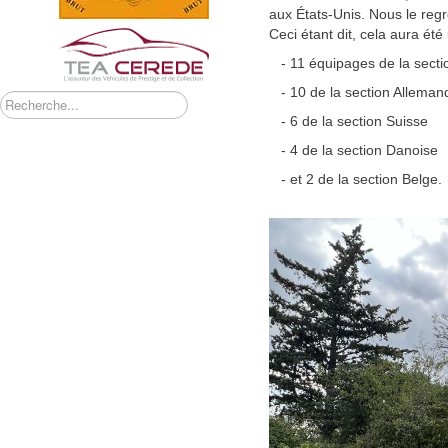
aux États-Unis. Nous le regr
Ceci étant dit, cela aura été 
- 11 équipages de la secti
- 10 de la section Alleman
Rechercher
- 6 de la section Suisse
- 4 de la section Danoise
- et 2 de la section Belge.