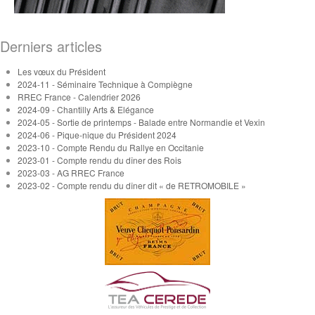
Derniers articles
Les vœux du Président
2024-11 - Séminaire Technique à Compiègne
RREC France - Calendrier 2026
2024-09 - Chantilly Arts & Elégance
2024-05 - Sortie de printemps - Balade entre Normandie et Vexin
2024-06 - Pique-nique du Président 2024
2023-10 - Compte Rendu du Rallye en Occitanie
2023-01 - Compte rendu du dîner des Rois
2023-03 - AG RREC France
2023-02 - Compte rendu du dîner dit « de RETROMOBILE »