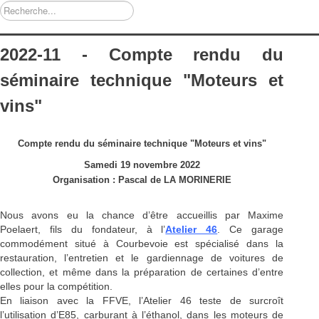
Rechercher
2022-11 - Compte rendu du
séminaire technique "Moteurs et
vins"
Compte rendu du séminaire technique "Moteurs et vins"
Samedi 19 novembre 2022
Organisation : Pascal de LA MORINERIE
Nous avons eu la chance d’être accueillis par Maxime
Poelaert, fils du fondateur, à l’
Atelier 46
. Ce garage
commodément situé à Courbevoie est spécialisé dans la
restauration, l’entretien et le gardiennage de voitures de
collection, et même dans la préparation de certaines d’entre
elles pour la compétition.
En liaison avec la FFVE, l’Atelier 46 teste de surcroît
l’utilisation d’E85, carburant à l’éthanol, dans les moteurs de