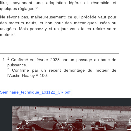
litre, moyennant une adaptation légère et réversible et
quelques réglages ?
Ne rêvons pas, malheureusement: ce qui précède vaut pour
des moteurs neufs, et non pour des mécaniques usées ou
usagées. Mais pensez-y si un jour vous faites refaire votre
moteur !
___________________________________________________
1
Confirmé en février 2023 par un passage au banc de
puissance.
2
Confirmé par un récent démontage du moteur de
l’Austin-Healey A-100.
Séminaire_technique_191122_CR.pdf