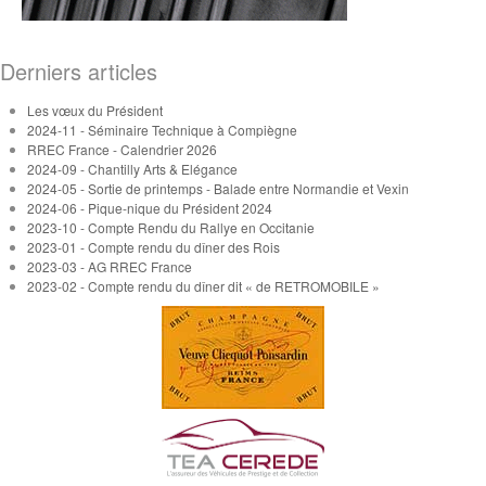
Derniers articles
Les vœux du Président
2024-11 - Séminaire Technique à Compiègne
RREC France - Calendrier 2026
2024-09 - Chantilly Arts & Elégance
2024-05 - Sortie de printemps - Balade entre Normandie et Vexin
2024-06 - Pique-nique du Président 2024
2023-10 - Compte Rendu du Rallye en Occitanie
2023-01 - Compte rendu du dîner des Rois
2023-03 - AG RREC France
2023-02 - Compte rendu du dîner dit « de RETROMOBILE »