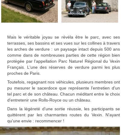
Mais le véritable joyau se révéla être le parc, avec ses
terrasses, ses bassins et ses vues sur les collines à travers
les arches de verdure : un paysage intact depuis 500 ans
comme dans de nombreuses parties de cette région bien
protégée par l'appellation Parc Naturel Régional du Vexin
Français. L'une des réserves de verdure parmi les plus
proches de Paris.
Toutefois, regagnant nos véhicules, plusieurs membres ont
pu mesurer le sacerdoce que représente l'entretien d'un
tel parc et de son château. Chacun méditant entre le choix
d'entretenir une Rolls-Royce ou un château.
Dans la légèreté d'une sortie réussie, les participants se
quittèrent par les charmantes routes du Vexin. N'ayant
qu'une envie : recommencer !