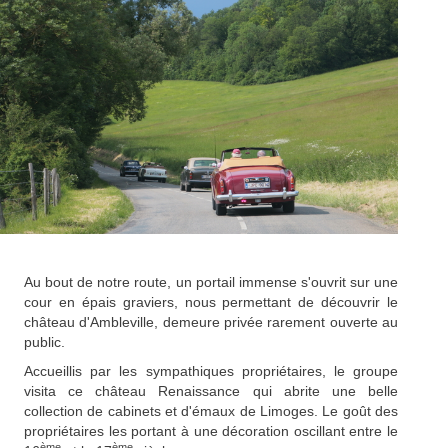
Au bout de notre route, un portail immense s'ouvrit sur une
cour en épais graviers, nous permettant de découvrir le
château d'Ambleville, demeure privée rarement ouverte au
public.
Accueillis par les sympathiques propriétaires, le groupe
visita ce château Renaissance qui abrite une belle
collection de cabinets et d'émaux de Limoges. Le goût des
propriétaires les portant à une décoration oscillant entre le
ème
ème