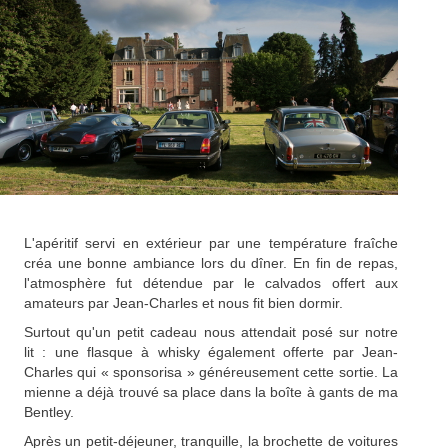
L'apéritif servi en extérieur par une température fraîche
créa une bonne ambiance lors du dîner. En fin de repas,
l'atmosphère fut détendue par le calvados offert aux
amateurs par Jean-Charles et nous fit bien dormir.
Surtout qu'un petit cadeau nous attendait posé sur notre
lit : une flasque à whisky également offerte par Jean-
Charles qui « sponsorisa » généreusement cette sortie. La
mienne a déjà trouvé sa place dans la boîte à gants de ma
Bentley.
Après un petit-déjeuner, tranquille, la brochette de voitures