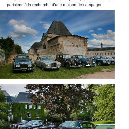
parisiens à la recherche d'une maison de campagne.