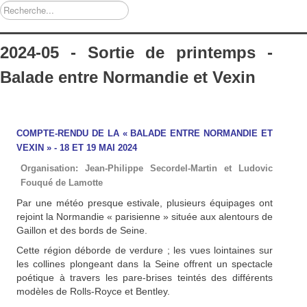
Rechercher
2024-05 - Sortie de printemps -
Balade entre Normandie et Vexin
COMPTE-RENDU DE LA « BALADE ENTRE NORMANDIE ET
VEXIN » -
18 ET 19 MAI 2024
Organisation:
Jean-Philippe Secordel-Martin et Ludovic
Fouqué de Lamotte
Par une météo presque estivale, plusieurs équipages ont
rejoint la Normandie « parisienne » située aux alentours de
Gaillon et des bords de Seine.
Cette région déborde de verdure ; les vues lointaines sur
les collines plongeant dans la Seine offrent un spectacle
poétique à travers les pare-brises teintés des différents
modèles de Rolls-Royce et Bentley.