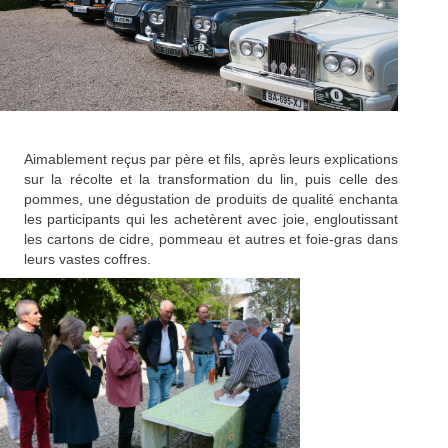
Aimablement reçus par père et fils, après leurs explications
sur la récolte et la transformation du lin, puis celle des
pommes, une dégustation de produits de qualité enchanta
les participants qui les achetèrent avec joie, engloutissant
les cartons de cidre, pommeau et autres et foie-gras dans
leurs vastes coffres.