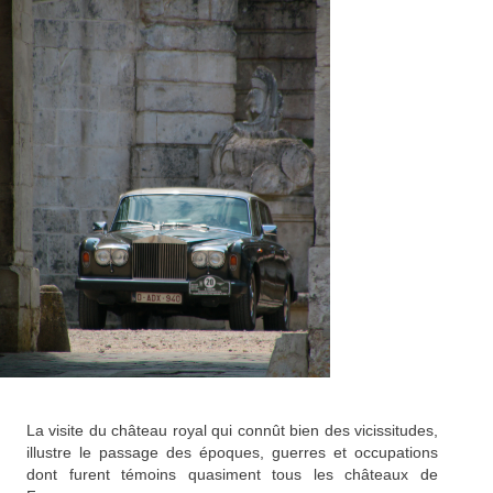
La visite du château royal qui connût bien des vicissitudes,
illustre le passage des époques, guerres et occupations
dont furent témoins quasiment tous les châteaux de