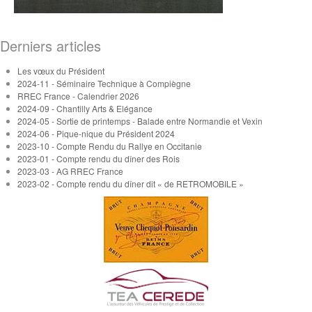
Derniers articles
Les vœux du Président
2024-11 - Séminaire Technique à Compiègne
RREC France - Calendrier 2026
2024-09 - Chantilly Arts & Elégance
2024-05 - Sortie de printemps - Balade entre Normandie et Vexin
2024-06 - Pique-nique du Président 2024
2023-10 - Compte Rendu du Rallye en Occitanie
2023-01 - Compte rendu du dîner des Rois
2023-03 - AG RREC France
2023-02 - Compte rendu du dîner dit « de RETROMOBILE »