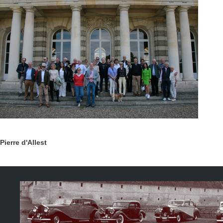
Pierre d'Allest