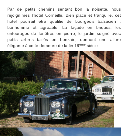
Par de petits chemins sentant bon la noisette, nous
rejoignîmes l'hôtel Corneille. Bien placé et tranquille, cet
hôtel pourrait être qualifié de bourgeois balzacien :
bonhomme et agréable. La façade en briques, les
entourages de fenêtres en pierre, le jardin soigné avec
petits arbres taillés en bonzaïs, donnent une allure
ème
élégante à cette demeure de la fin 19
siècle.