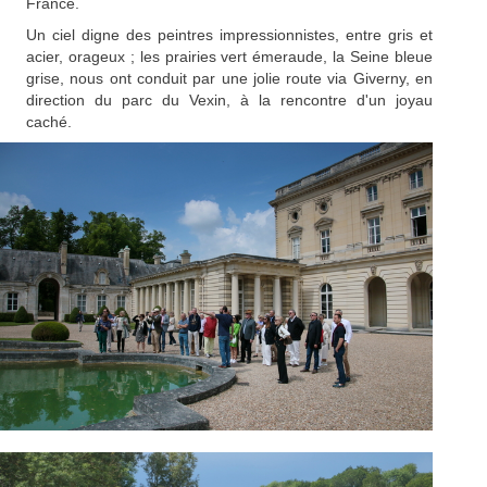
France.
Un ciel digne des peintres impressionnistes, entre gris et
acier, orageux ; les prairies vert émeraude, la Seine bleue
grise, nous ont conduit par une jolie route via Giverny, en
direction du parc du Vexin, à la rencontre d'un joyau
caché.