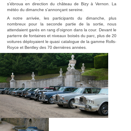
s'ébroua en direction du château de Bizy à Vernon. La
météo du dimanche s'annonçant sereine.
A notre arrivée, les participants du dimanche, plus
nombreux pour la seconde partie de la sortie, nous
attendaient garés en rang d'oignon dans la cour. Devant le
parterre de fontaines et niveaux boisés du parc, plus de 20
voitures déployaient le quasi catalogue de la gamme Rolls-
Royce et Bentley des 70 dernières années.