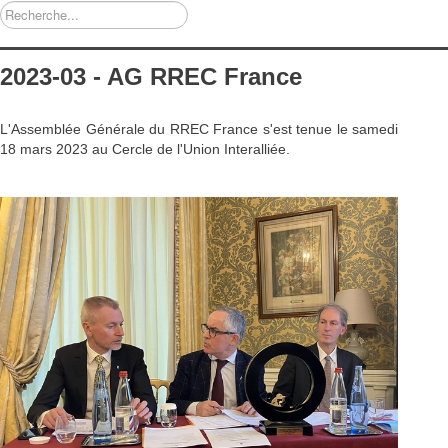
Rechercher
2023-03 - AG RREC France
L'Assemblée Générale du RREC France s'est tenue le samedi
18 mars 2023 au Cercle de l'Union Interalliée.