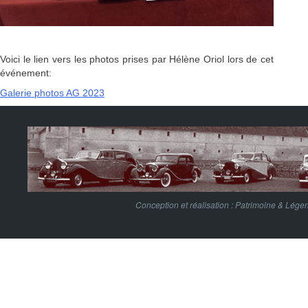
Voici le lien vers les photos prises par Hélène Oriol lors de cet
événement:
Galerie photos AG 2023
Conception et réalisation :
Patrimoine & Lége