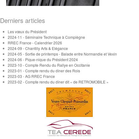
Derniers articles
Les vœux du Président
2024-11 - Séminaire Technique à Compiègne
RREC France - Calendrier 2026
2024-09 - Chantilly Arts & Elégance
2024-05 - Sortie de printemps - Balade entre Normandie et Vexin
2024-06 - Pique-nique du Président 2024
2023-10 - Compte Rendu du Rallye en Occitanie
2023-01 - Compte rendu du dîner des Rois
2023-03 - AG RREC France
2023-02 - Compte rendu du dîner dit « de RETROMOBILE »