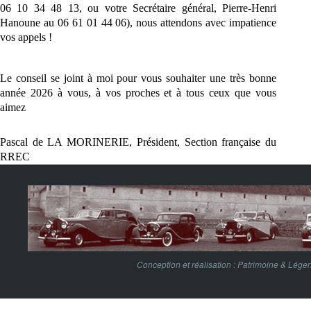
06 10 34 48 13, ou votre Secrétaire général, Pierre-Henri
Hanoune au 06 61 01 44 06), nous attendons avec impatience
vos appels !
Le conseil se joint à moi pour vous souhaiter une très bonne
année 2026 à vous, à vos proches et à tous ceux que vous
aimez
Pascal de LA MORINERIE, Président
, Section française du
RREC
Conception et réalisation :
Patrimoine & Lége