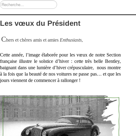
Rechercher
Les vœux du Président
C
hers et chères amis et amies
Enthusiasts
,
Cette année, l’image élaborée pour les vœux de notre Section
française illustre le solstice d’hiver : cette très belle Bentley,
baignant dans une lumière d’hiver crépusculaire, nous montre
à la fois que la beauté de nos voitures ne passe pas… et que les
jours viennent de commencer à rallonger !