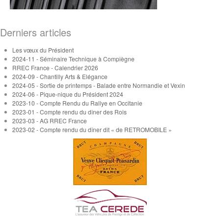
Derniers articles
Les vœux du Président
2024-11 - Séminaire Technique à Compiègne
RREC France - Calendrier 2026
2024-09 - Chantilly Arts & Elégance
2024-05 - Sortie de printemps - Balade entre Normandie et Vexin
2024-06 - Pique-nique du Président 2024
2023-10 - Compte Rendu du Rallye en Occitanie
2023-01 - Compte rendu du dîner des Rois
2023-03 - AG RREC France
2023-02 - Compte rendu du dîner dit « de RETROMOBILE »